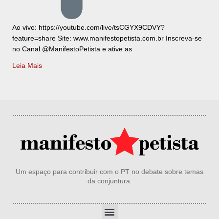
Ao vivo: https://youtube.com/live/tsCGYX9CDVY?
feature=share Site: www.manifestopetista.com.br Inscreva-se
no Canal @ManifestoPetista e ative as
Leia Mais
Um espaço para contribuir com o PT no debate sobre temas
da conjuntura.