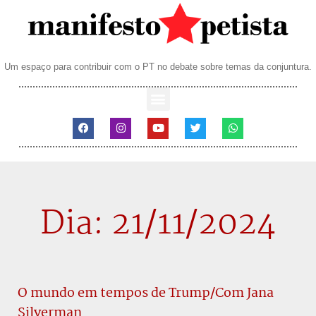
Um espaço para contribuir com o PT no debate sobre temas da conjuntura.
Dia: 21/11/2024
O mundo em tempos de Trump/Com Jana
Silverman