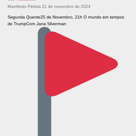
Manifesto Petista
21 de novembro de 2024
Segunda Quente25 de Novembro, 21h O mundo em tempos
de TrumpCom Jana Silverman