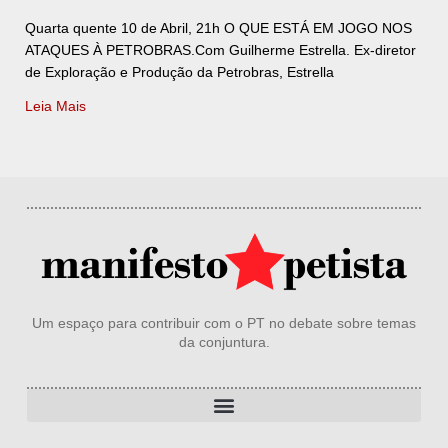
Quarta quente 10 de Abril, 21h O QUE ESTÁ EM JOGO NOS
ATAQUES À PETROBRAS.Com Guilherme Estrella. Ex-diretor
de Exploração e Produção da Petrobras, Estrella
Leia Mais
Um espaço para contribuir com o PT no debate sobre temas
da conjuntura.