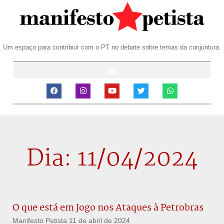
Um espaço para contribuir com o PT no debate sobre temas da conjuntura.
Dia: 11/04/2024
O que está em Jogo nos Ataques à Petrobras
Manifesto Petista
11 de abril de 2024